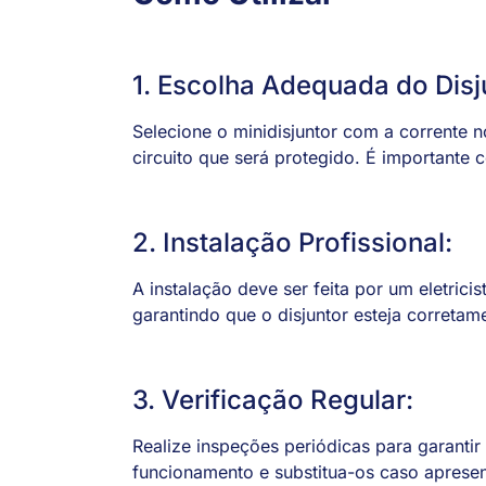
1. Escolha Adequada do Disj
Selecione o minidisjuntor com a corrente 
circuito que será protegido. É importante c
2. Instalação Profissional:
A instalação deve ser feita por um eletrici
garantindo que o disjuntor esteja corretam
3. Verificação Regular:
Realize inspeções periódicas para garantir
funcionamento e substitua-os caso apresen