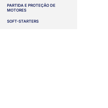
PARTIDA E PROTEÇÃO DE
MOTORES
SOFT-STARTERS