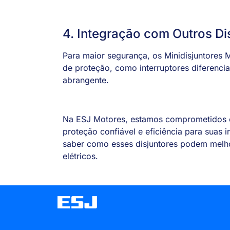
4. Integração com Outros Di
Para maior segurança, os Minidisjuntore
de proteção, como interruptores diferencia
abrangente.
Na ESJ Motores, estamos comprometidos 
proteção confiável e eficiência para suas 
saber como esses disjuntores podem melho
elétricos.