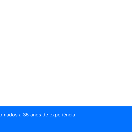
somados a 35 anos de experiência