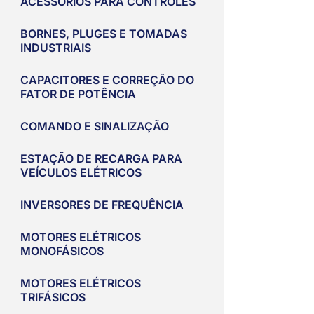
ACESSÓRIOS PARA CONTROLES
BORNES, PLUGES E TOMADAS
INDUSTRIAIS
CAPACITORES E CORREÇÃO DO
FATOR DE POTÊNCIA
COMANDO E SINALIZAÇÃO
ESTAÇÃO DE RECARGA PARA
VEÍCULOS ELÉTRICOS
INVERSORES DE FREQUÊNCIA
MOTORES ELÉTRICOS
MONOFÁSICOS
MOTORES ELÉTRICOS
TRIFÁSICOS