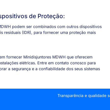
spositivos de Proteção:
s MDWH podem ser combinados com outros dispositivos
is residuais (IDR), para fornecer uma proteção mais
em fornecer Minidisjuntores MDWH que oferecem
instalações elétricas. Entre em contato conosco para
rar a segurança e a confiabilidade dos seus sistemas
Transparência e qualidade 