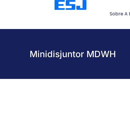
Sobre A 
Minidisjuntor MDWH