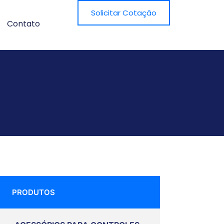
Solicitar Cotação
Contato
PRODUTOS