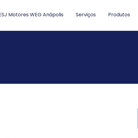
ESJ Motores WEG Anápolis
Serviços
Produtos