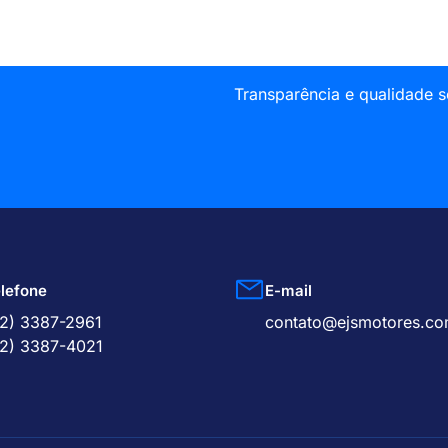
Transparência e qualidade 
lefone
E-mail
2) 3387-2961
contato@ejsmotores.co
2) 3387-4021