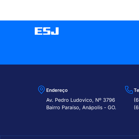
Endereço
Te
Av. Pedro Ludovico, Nº 3796
(6
Bairro Paraíso, Anápolis - GO.
(6