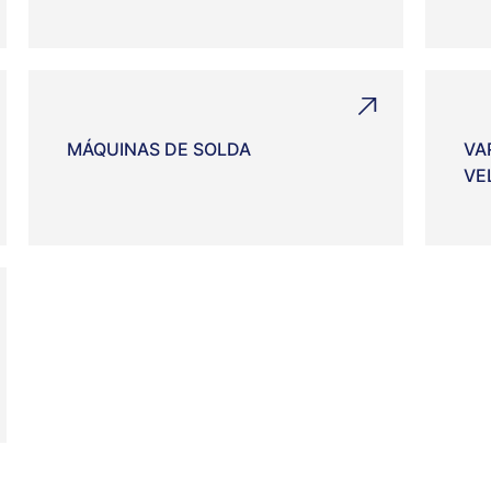
MÁQUINAS DE SOLDA
VA
VE