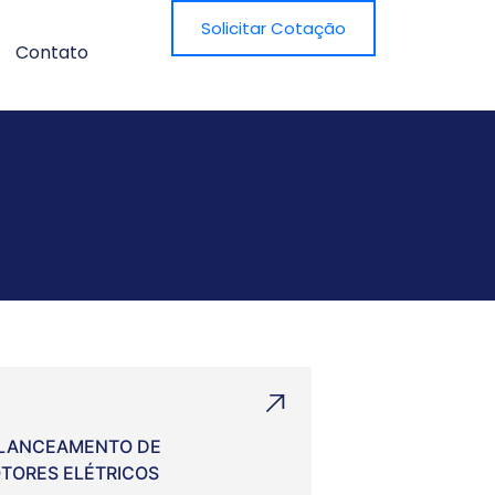
Solicitar Cotação
Contato
LANCEAMENTO DE
TORES ELÉTRICOS