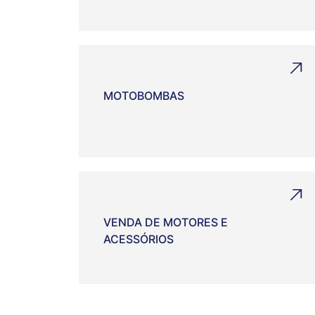
MOTOBOMBAS
VENDA DE MOTORES E
ACESSÓRIOS