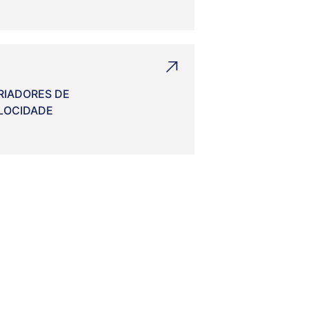
RIADORES DE
LOCIDADE