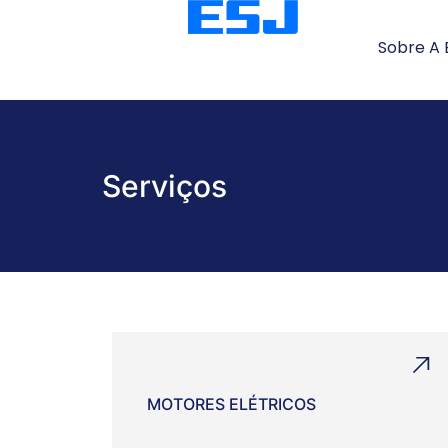
Sobre A 
Serviços
MOTORES ELÉTRICOS