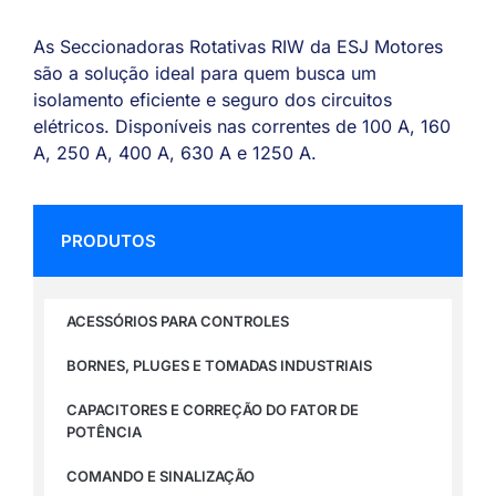
As Seccionadoras Rotativas RIW da ESJ Motores
são a solução ideal para quem busca um
isolamento eficiente e seguro dos circuitos
elétricos. Disponíveis nas correntes de 100 A, 160
A, 250 A, 400 A, 630 A e 1250 A.
PRODUTOS
ACESSÓRIOS PARA CONTROLES
BORNES, PLUGES E TOMADAS INDUSTRIAIS
CAPACITORES E CORREÇÃO DO FATOR DE
POTÊNCIA
COMANDO E SINALIZAÇÃO