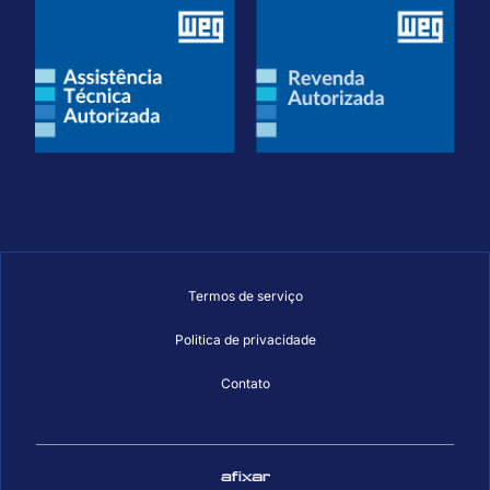
Termos de serviço
Politica de privacidade
Contato