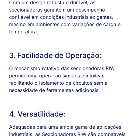
Com um design robusto e durável, as
seccionadoras garantem um desempenho
confiável em condições industriais exigentes,
mesmo em ambientes com variações de carga e
temperatura.
3. Facilidade de Operação:
O mecanismo rotativo das seccionadoras RIW
permite uma operação simples e intuitiva,
facilitando o isolamento de circuitos sem a
necessidade de ferramentas adicionais.
4. Versatilidade:
Adequadas para uma ampla gama de aplicações
industriais, as Seccionadoras RIW são compatíveis