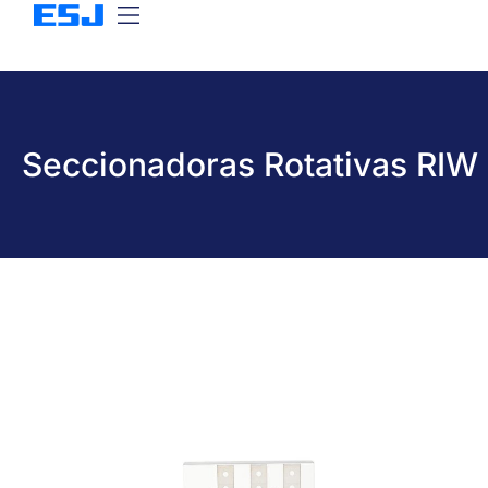
Seccionadoras Rotativas RIW