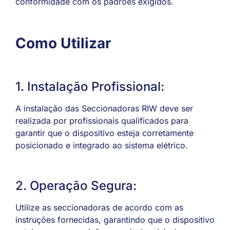
conformidade com os padrões exigidos.
Como Utilizar
1. Instalação Profissional:
A instalação das Seccionadoras RIW deve ser
realizada por profissionais qualificados para
garantir que o dispositivo esteja corretamente
posicionado e integrado ao sistema elétrico.
2. Operação Segura:
Utilize as seccionadoras de acordo com as
instruções fornecidas, garantindo que o dispositivo