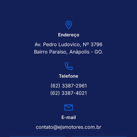
Endereço
Av. Pedro Ludovico, Nº 3796
Bairro Paraíso, Anápolis - GO.
Telefone
(62) 3387-2961
(62) 3387-4021
E-mail
contato@ejsmotores.com.br