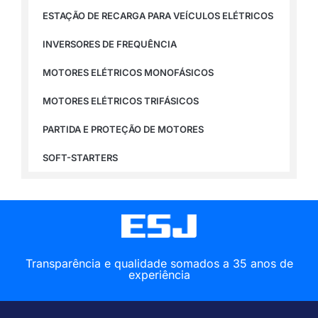
ESTAÇÃO DE RECARGA PARA VEÍCULOS ELÉTRICOS
INVERSORES DE FREQUÊNCIA
MOTORES ELÉTRICOS MONOFÁSICOS
MOTORES ELÉTRICOS TRIFÁSICOS
PARTIDA E PROTEÇÃO DE MOTORES
SOFT-STARTERS
Transparência e qualidade somados a 35 anos de
experiência