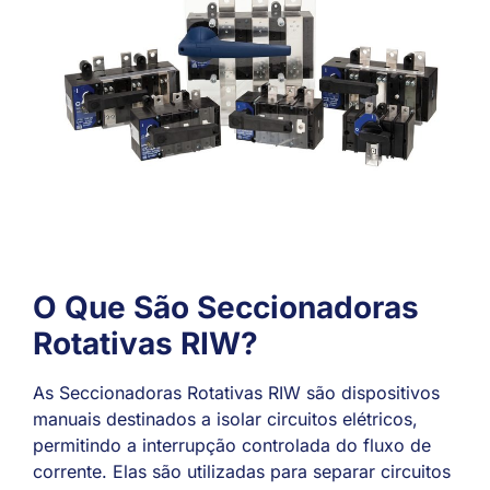
O Que São Seccionadoras
Rotativas RIW?
As Seccionadoras Rotativas RIW são dispositivos
manuais destinados a isolar circuitos elétricos,
permitindo a interrupção controlada do fluxo de
corrente. Elas são utilizadas para separar circuitos