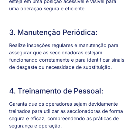
esteja em uma posição acessível e visível para
uma operação segura e eficiente.
3. Manutenção Periódica:
Realize inspeções regulares e manutenção para
assegurar que as seccionadoras estejam
funcionando corretamente e para identificar sinais
de desgaste ou necessidade de substituição.
4. Treinamento de Pessoal:
Garanta que os operadores sejam devidamente
treinados para utilizar as seccionadoras de forma
segura e eficaz, compreendendo as práticas de
segurança e operação.