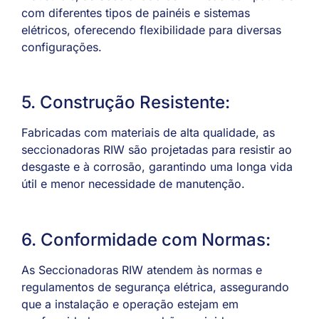
com diferentes tipos de painéis e sistemas
elétricos, oferecendo flexibilidade para diversas
configurações.
5. Construção Resistente:
Fabricadas com materiais de alta qualidade, as
seccionadoras RIW são projetadas para resistir ao
desgaste e à corrosão, garantindo uma longa vida
útil e menor necessidade de manutenção.
6. Conformidade com Normas:
As Seccionadoras RIW atendem às normas e
regulamentos de segurança elétrica, assegurando
que a instalação e operação estejam em