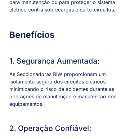
para manutenção ou para proteger o sistema
elétrico contra sobrecargas e curto-circuitos.
Benefícios
1. Segurança Aumentada:
As Seccionadoras RIW proporcionam um
isolamento seguro dos circuitos elétricos,
minimizando o risco de acidentes durante as
operações de manutenção e manutenção dos
equipamentos.
2. Operação Confiável: