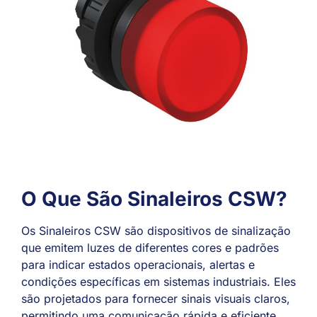
O Que São Sinaleiros CSW?
Os Sinaleiros CSW são dispositivos de sinalização
que emitem luzes de diferentes cores e padrões
para indicar estados operacionais, alertas e
condições específicas em sistemas industriais. Eles
são projetados para fornecer sinais visuais claros,
permitindo uma comunicação rápida e eficiente