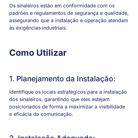
Os sinaleiros estão em conformidade com os
padrões e regulamentos de segurança e qualidade,
assegurando que a instalação e operação atendam
às exigências industriais.
Como Utilizar
1. Planejamento da Instalação:
Identifique os locais estratégicos para a instalação
dos sinaleiros, garantindo que eles estejam
posicionados de forma a maximizar a visibilidade
e eficácia da comunicação.