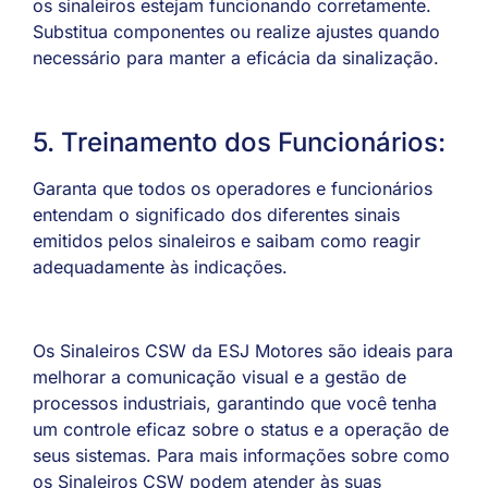
os sinaleiros estejam funcionando corretamente.
Substitua componentes ou realize ajustes quando
necessário para manter a eficácia da sinalização.
5. Treinamento dos Funcionários:
Garanta que todos os operadores e funcionários
entendam o significado dos diferentes sinais
emitidos pelos sinaleiros e saibam como reagir
adequadamente às indicações.
Os Sinaleiros CSW da ESJ Motores são ideais para
melhorar a comunicação visual e a gestão de
processos industriais, garantindo que você tenha
um controle eficaz sobre o status e a operação de
seus sistemas. Para mais informações sobre como
os Sinaleiros CSW podem atender às suas