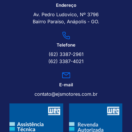
Endereço
Av. Pedro Ludovico, Nº 3796
Bairro Paraíso, Anápolis - GO.
Telefone
(62) 3387-2961
(62) 3387-4021
E-mail
contato@ejsmotores.com.br