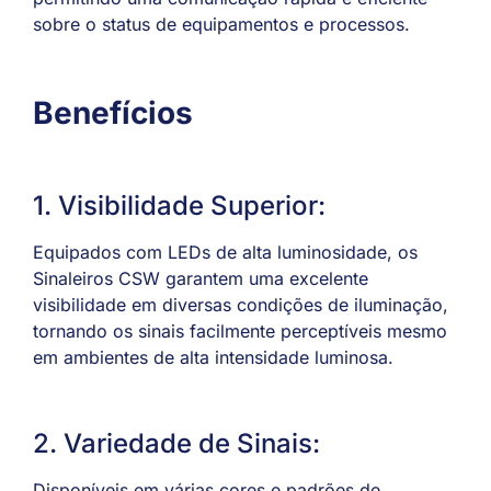
sobre o status de equipamentos e processos.
Benefícios
1. Visibilidade Superior:
Equipados com LEDs de alta luminosidade, os
Sinaleiros CSW garantem uma excelente
visibilidade em diversas condições de iluminação,
tornando os sinais facilmente perceptíveis mesmo
em ambientes de alta intensidade luminosa.
2. Variedade de Sinais:
Disponíveis em várias cores e padrões de