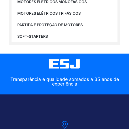
MOTORES ELÉTRICOS MONOFÁSICOS
MOTORES ELÉTRICOS TRIFÁSICOS
PARTIDA E PROTEÇÃO DE MOTORES
SOFT-STARTERS
Transparência e qualidade somados a 35 anos de
experiência