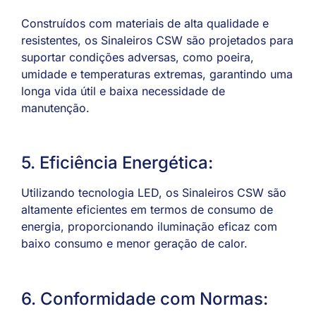
Construídos com materiais de alta qualidade e
resistentes, os Sinaleiros CSW são projetados para
suportar condições adversas, como poeira,
umidade e temperaturas extremas, garantindo uma
longa vida útil e baixa necessidade de
manutenção.
5. Eficiência Energética:
Utilizando tecnologia LED, os Sinaleiros CSW são
altamente eficientes em termos de consumo de
energia, proporcionando iluminação eficaz com
baixo consumo e menor geração de calor.
6. Conformidade com Normas: