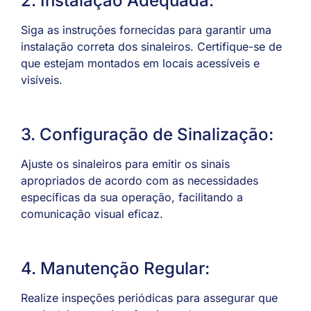
2. Instalação Adequada:
Siga as instruções fornecidas para garantir uma
instalação correta dos sinaleiros. Certifique-se de
que estejam montados em locais acessíveis e
visíveis.
3. Configuração de Sinalização:
Ajuste os sinaleiros para emitir os sinais
apropriados de acordo com as necessidades
específicas da sua operação, facilitando a
comunicação visual eficaz.
4. Manutenção Regular:
Realize inspeções periódicas para assegurar que