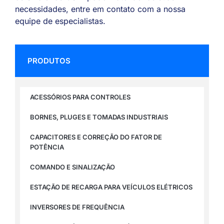
necessidades, entre em contato com a nossa
equipe de especialistas.
PRODUTOS
ACESSÓRIOS PARA CONTROLES
BORNES, PLUGES E TOMADAS INDUSTRIAIS
CAPACITORES E CORREÇÃO DO FATOR DE
POTÊNCIA
COMANDO E SINALIZAÇÃO
ESTAÇÃO DE RECARGA PARA VEÍCULOS ELÉTRICOS
INVERSORES DE FREQUÊNCIA