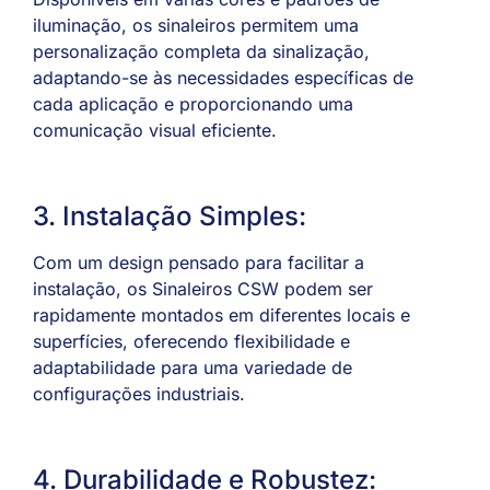
iluminação, os sinaleiros permitem uma
personalização completa da sinalização,
adaptando-se às necessidades específicas de
cada aplicação e proporcionando uma
comunicação visual eficiente.
3. Instalação Simples:
Com um design pensado para facilitar a
instalação, os Sinaleiros CSW podem ser
rapidamente montados em diferentes locais e
superfícies, oferecendo flexibilidade e
adaptabilidade para uma variedade de
configurações industriais.
4. Durabilidade e Robustez: