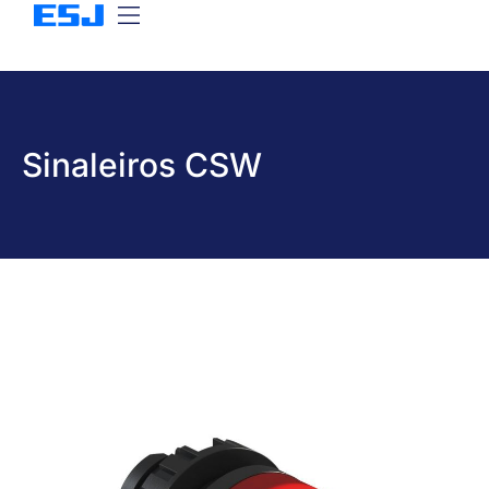
Sinaleiros CSW