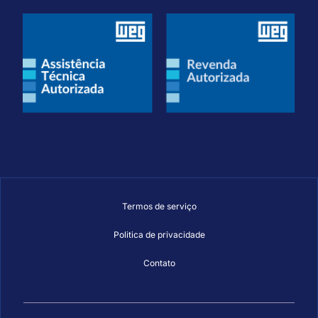
Termos de serviço
Politica de privacidade
Contato