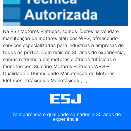
Na ESJ Motores Elétricos, somos líderes na venda e
manutenção de motores elétricos WEG, oferecendo
serviços especializados para indústrias e empresas de
todos os portes. Com mais de 35 anos de experiência,
somos referência em motores elétricos trifásicos e
monofásicos. Sumário Motores Elétricos WEG –
Qualidade e Durabilidade Manutenção de Motores
Elétricos Trifásicos e Monofásicos […]
Transparência e qualidade somados a 35 anos de
experiência