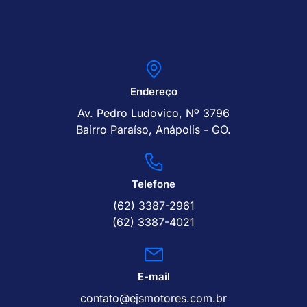
Endereço
Av. Pedro Ludovico, Nº 3796
Bairro Paraíso, Anápolis - GO.
Telefone
(62) 3387-2961
(62) 3387-4021
E-mail
contato@ejsmotores.com.br